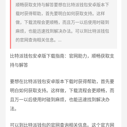
顺畅获取支持与解答要想在比特派钱包安卓版本下
载时获得帮助，首先要明白如何获取支持。这样
做，下载流程会更顺畅，而且万一以后使用时碰到
麻烦，也能迅速找到解决办法。可以到比特派钱包
的官网查询相关信息。...
比特派钱包安卓版下载指南：官网助力，顺畅获取支
持与解答
要想在比特派钱包安卓版本下载时获得帮助，首先要
明白如何获取支持。这样做，下载流程会更顺畅，而
且万一以后使用时碰到麻烦，也能迅速找到解决办
法。
可以到比特派钱包的官网查询相关信息。这个官方网