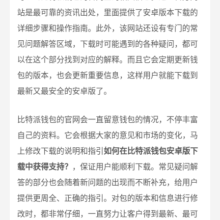
站是最可靠的资讯出处，里面提供了安卓版本下载的
详细步骤和操作指南。此外，该网站还设有专门的常
见问题解答区域，下载时可能遇到的各种疑问，都可
以在这个部分找到对应的解释。而且它会定期更新钱
包的版本，也会更新重要信息，这样用户就能下载到
最新又最安全的安卓版了。
比特派钱包的官网会一直留意钱包的情况，不停丰富
自己的资料。它会根据大家的意见和市场的变化，马
上修改下载的说明和指引
如何在比特派钱包安卓版下
载中获得支持？
，保证用户能顺利下载。常见疑问解
答的部分也会随着新问题的出现而不断补充，给用户
提供更周全、正确的指引。对包的版本和信息进行修
改时，都非常仔细，一直努力让客户得到最新、最可