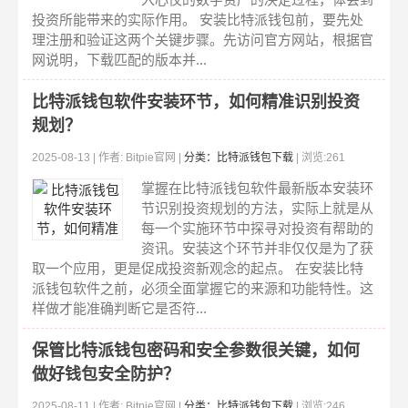
投资所能带来的实际作用。 安装比特派钱包前，要先处
理注册和验证这两个关键步骤。先访问官方网站，根据官
网说明，下载匹配的版本并...
比特派钱包软件安装环节，如何精准识别投资
规划？
2025-08-13 | 作者: Bitpie官网 |
分类：比特派钱包下载
| 浏览:261
掌握在比特派钱包软件最新版本安装环
节识别投资规划的方法，实际上就是从
每一个实施环节中探寻对投资有帮助的
资讯。安装这个环节并非仅仅是为了获
取一个应用，更是促成投资新观念的起点。 在安装比特
派钱包软件之前，必须全面掌握它的来源和功能特性。这
样做才能准确判断它是否符...
保管比特派钱包密码和安全参数很关键，如何
做好钱包安全防护？
2025-08-11 | 作者: Bitpie官网 |
分类：比特派钱包下载
| 浏览:246