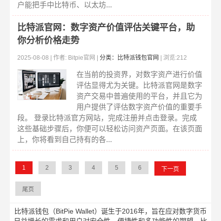
户能把手中比特币、以太坊...
比特派官网：数字资产价值评估关键平台，助
你分析价格走势
2025-08-08 | 作者: Bitpie官网 |
分类：比特派钱包官网
| 浏览:212
在当前的投资界，对数字资产进行价值
评估显得尤为关键。比特派官网是数字
资产交易中普遍使用的平台，并且它为
用户提供了评估数字资产价值的重要手
段。 登录比特派官方网站，完成注册并点击登录。完成
这些基础步骤后，你便可以轻松访问资产页面。在该页面
上，你将看到自己持有的各...
1
2
3
4
5
6
下一页
尾页
比特派钱包（BitPie Wallet）诞生于2016年，旨在应对数字货币