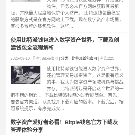
物件，但务必从官方网站获取其最新
版，方能最大程度地保护个人财产。 比特派钱包最稳妥
的获取方式是在官方网站上下载。现在数字资产市场里，
有很多冒牌的钱包软件，这些...
使用比特派钱包进入数字资产世界，下载及创
建钱包全流程解析
2025-08-10 | 作者: Bitpie官网 |
分类：比特派钱包官网
| 浏览:225
使用比特派钱包能进入数字资产世界，
还能管理交易加密资产，这是很有意义
的事。我认为数字资产领域机遇与挑战
并存，比特派钱包是开启这个世界的一
把不错的钥匙 。 下载比特派钱包的过程挺简单。首先，
要去官方渠道，认真找并下载对应的版本。下载完后，按
照系统提示，有序完成安...
数字资产爱好者必看！Bitpie钱包官方下载及
管理体验分享