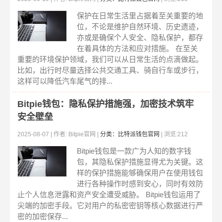
保护在日常生活里占据着至关重要的地
位，不论是维护自然环境、历史遗迹，
亦或是确保个人安全、隐私保护，都存
在着具体的方法和应对措施。 在至关
重要的环境保护领域，我们可以从日常生活的点滴做起。
比如，出行时尽量选择公共交通工具、骑自行车或步行，
这样可以降低汽车尾气的排...
Bitpie钱包：隐私保护措施强，加密技术筑牢
安全壁垒
2025-08-07 | 作者: Bitpie官网 |
分类：比特派钱包官网
| 浏览:212
Bitpie钱包是一款广为人知的数字钱
包，其隐私保护措施显得尤为关键。这
样的保护措施能够确保用户在使用钱包
进行各种操作时感到安心，同时有效防
止个人信息泄露和资产安全遭受威胁。 Bitpie钱包运用了
尖端的加密手段。它对用户的私密密钥等核心数据进行严
密的加密保存...