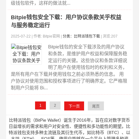
级钱包软件，这样的做法就...
Bitpie钱包安全下载：用户协议条款关乎权益
与服务稳定运行
2025-07-22 | 作者: Bitpie官网 |
分类：比特派钱包下载
| 浏览:207
Bitpie钱包的安全下载涉及的用户协议
和条款，是维护用户权益和保障服务稳
定运行的关键。这些协议和条款详细说
明了用户在使用钱包时的权利和义务，
是所有用户在下载并使用钱包之前必须熟悉的信息。 用
户协议对使用范围和授权事项进行了明确界定。它严格限
制用户只能将 Bi...
1
2
下一页
尾页
比特派钱包（BitPie Wallet）诞生于2016年，旨在应对数字货币
日益增长的需求和用户对安全性、便捷性和多功能性的期望。比
特派钱包支持多种主流链及其衍生代币，如比特币（BTC）、以
太坊（ETH）、EOS等，使用户能够在一个平台上管理多种资