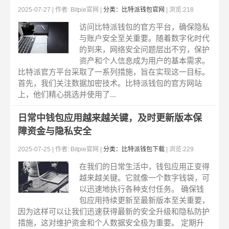
2025-07-27 | 作者: Bitpie官网 |
分类：比特派钱包官网
| 浏览:218
访问比特派钱包的官方平台，确保隐私
与账户安全至关重要。随着数字化时代
的到来，网络安全问题层出不穷，保护
资产和个人信息成为用户的基本需求。
比特派官方平台采取了一系列措施，旨在实现这一目标。
首先，我们关注数据加密技术。比特派钱包的官方网站
上，他们精心挑选并使用了...
日常中钱包应用越来越关键，及时更新版本保
障资金与隐私安全
2025-07-25 | 作者: Bitpie官网 |
分类：比特派钱包下载
| 浏览:229
在我们的日常生活中，钱包应用正变得
越来越关键。它就像一个数字钱袋，可
以迅速地执行各种支付任务。 确保钱
包应用持续更新至最新版本至关重要，
因为这样可以让我们迅速获得最新的安全升级和隐私防护
措施，这对维护资金和个人数据安全极为重要。 定期升