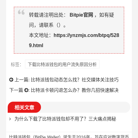
转载请注明出处：
Bitpie官网
，如有疑
问，请联系（
）。
本文地址：
https://ynzmjs.com/btpq/528
9.html
标签：
下载比特派钱包的用户流失原因分析
上一篇:
比特派钱包动态怎么找？社交媒体关注技巧
下一篇
:
比特派卡顿闪退怎么办？教你几招快速解决
相关文章
为什么下载了比特派钱包却不用了？三大痛点揭秘
比特派钱包（BitPie Wallet）诞生于2016年，旨在应对数字货币